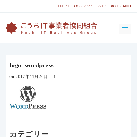
TEL：088-822-7727 FAX：088-802-6001
logo_wordpress
on 2017年11月20日
in
カテゴリー