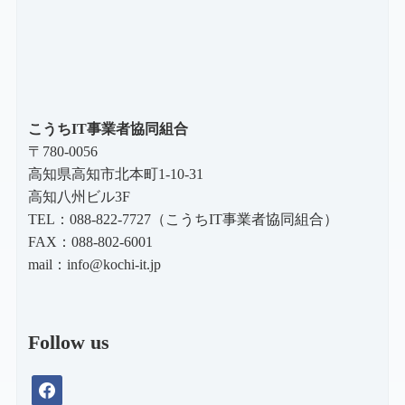
こうちIT事業者協同組合
〒780-0056
高知県高知市北本町1-10-31
高知八州ビル3F
TEL：088-822-7727（こうちIT事業者協同組合）
FAX：088-802-6001
mail：
info@kochi-it.jp
Follow us
facebook