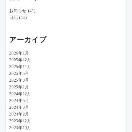
お知らせ
(41)
日記
(13)
アーカイブ
2026年1月
2025年12月
2025年11月
2025年5月
2025年3月
2025年1月
2024年12月
2024年5月
2024年3月
2024年2月
2023年12月
2023年10月