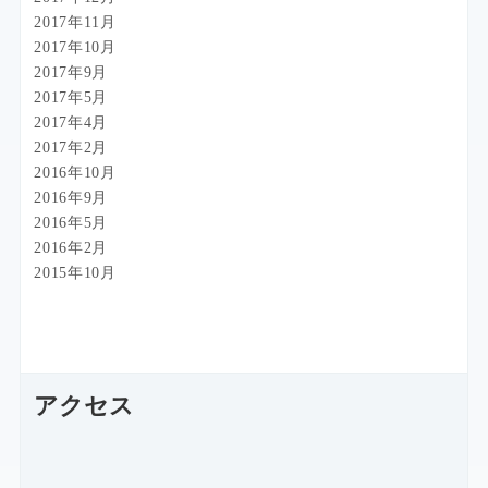
2017年11月
2017年10月
2017年9月
2017年5月
2017年4月
2017年2月
2016年10月
2016年9月
2016年5月
2016年2月
2015年10月
アクセス