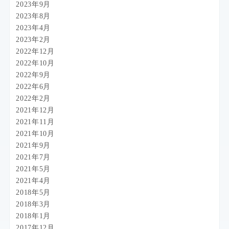
2023年9月
2023年8月
2023年4月
2023年2月
2022年12月
2022年10月
2022年9月
2022年6月
2022年2月
2021年12月
2021年11月
2021年10月
2021年9月
2021年7月
2021年5月
2021年4月
2018年5月
2018年3月
2018年1月
2017年12月