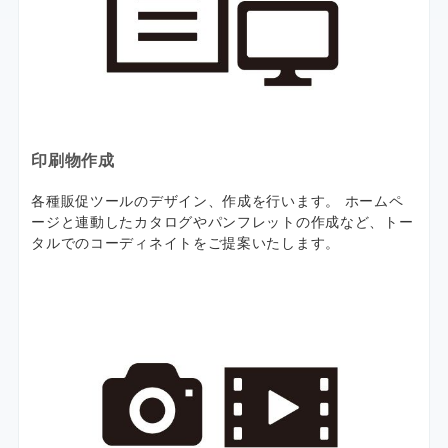
印刷物作成
各種販促ツールのデザイン、作成を行います。 ホームペ
ージと連動したカタログやパンフレットの作成など、トー
タルでのコーディネイトをご提案いたします。