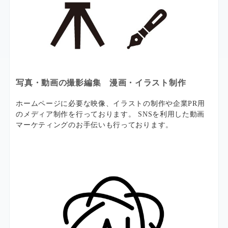
写真・動画の撮影編集 漫画・イラスト制作
ホームページに必要な映像、イラストの制作や企業PR用
のメディア制作を行っております。 SNSを利用した動画
マーケティングのお手伝いも行っております。