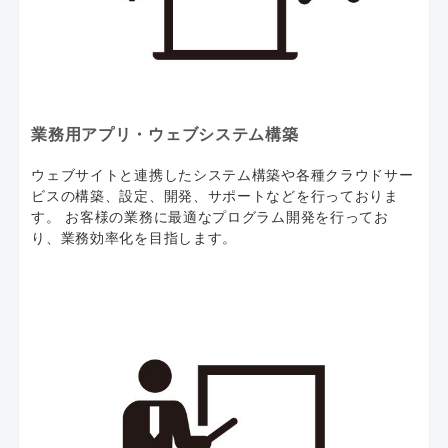
業務用アプリ・ウェブシステム構築
ウェブサイトと連携したシステム構築や各種クラウドサー
ビスの構築、設定、開発、サポートなどを行っておりま
す。 お客様の業務に最適なプログラム開発を行ってお
り、業務効率化を目指します。