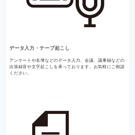
データ入力・テープ起こし
アンケートや名簿などのデータ入力、会議、議事録などの
出張録音や文字起こしを承っております。お気軽にご相談
ください。