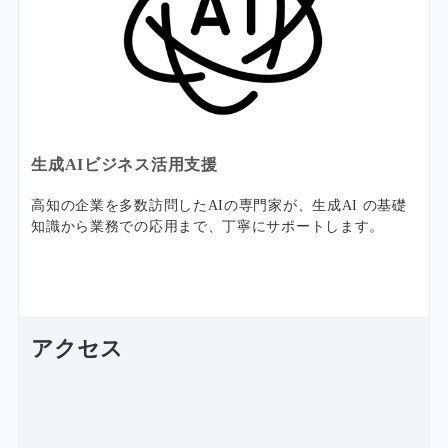
生成AIビジネス活用支援
高知の企業を多数訪問したAIの専門家が、生成AI の基礎
知識から業務での応用まで、丁寧にサポートします。
アクセス