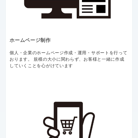
ホームページ制作
個人・企業のホームページ作成・運用・サポートを行って
おります。 規模の大小に関わらず、お客様と一緒に作成
していくことを心がけています