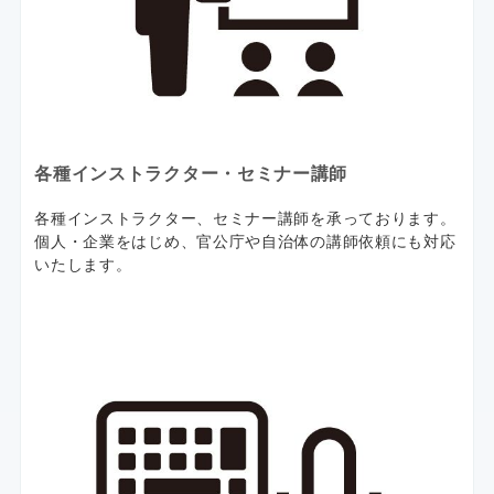
各種インストラクター・セミナー講師
各種インストラクター、セミナー講師を承っております。
個人・企業をはじめ、官公庁や自治体の講師依頼にも対応
いたします。