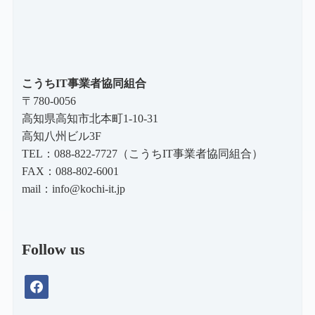
こうちIT事業者協同組合
〒780-0056
高知県高知市北本町1-10-31
高知八州ビル3F
TEL：088-822-7727（こうちIT事業者協同組合）
FAX：088-802-6001
mail：
info@kochi-it.jp
Follow us
facebook