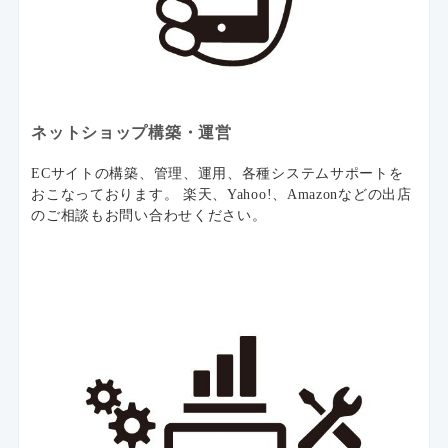
ネットショップ構築・運営
ECサイトの構築、管理、運用、各種システムサポートを
おこなっております。 楽天、Yahoo!、Amazonなどの出店
のご相談もお問い合わせください。