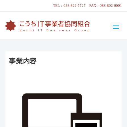
TEL：088-822-7727 FAX：088-802-6001
事業内容