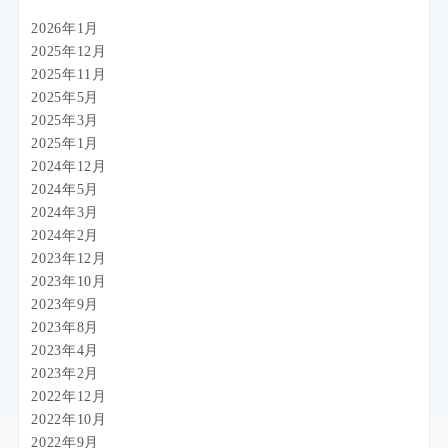
2026年1月
2025年12月
2025年11月
2025年5月
2025年3月
2025年1月
2024年12月
2024年5月
2024年3月
2024年2月
2023年12月
2023年10月
2023年9月
2023年8月
2023年4月
2023年2月
2022年12月
2022年10月
2022年9月