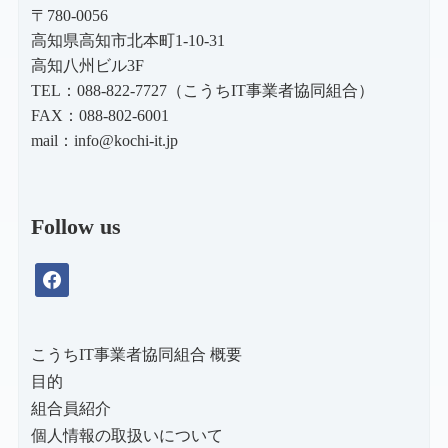
〒780-0056
高知県高知市北本町1-10-31
高知八州ビル3F
TEL：088-822-7727（こうちIT事業者協同組合）
FAX：088-802-6001
mail：
info@kochi-it.jp
Follow us
facebook
こうちIT事業者協同組合 概要
目的
組合員紹介
個人情報の取扱いについて