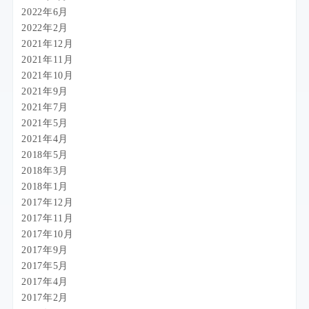
2022年6月
2022年2月
2021年12月
2021年11月
2021年10月
2021年9月
2021年7月
2021年5月
2021年4月
2018年5月
2018年3月
2018年1月
2017年12月
2017年11月
2017年10月
2017年9月
2017年5月
2017年4月
2017年2月