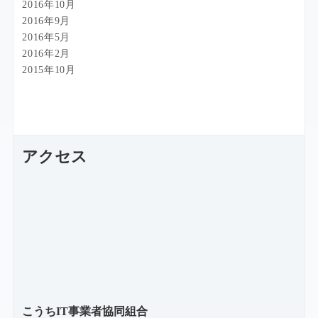
2016年10月
2016年9月
2016年5月
2016年2月
2015年10月
アクセス
こうちIT事業者協同組合