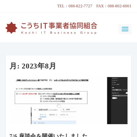
TEL：088-822-7727 FAX：088-802-6001
月:
2023年8月
7/6 座談会を開催いたしました。