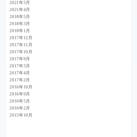
2021年5月
2021年4月
2018年5月
2018年3月
2018年1月
2017年12月
2017年11月
2017年10月
2017年9月
2017年5月
2017年4月
2017年2月
2016年10月
2016年9月
2016年5月
2016年2月
2015年10月