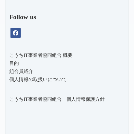
Follow us
facebook
こうちIT事業者協同組合 概要
目的
組合員紹介
個人情報の取扱いについて
こうちIT事業者協同組合 個人情報保護方針