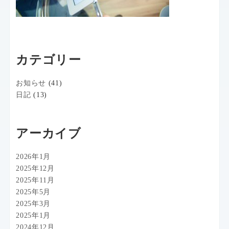
カテゴリー
お知らせ
(41)
日記
(13)
アーカイブ
2026年1月
2025年12月
2025年11月
2025年5月
2025年3月
2025年1月
2024年12月