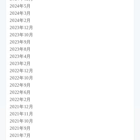
2024年5月
2024年3月
2024年2月
2023年12月
2023年10月
2023年9月
2023年8月
2023年4月
2023年2月
2022年12月
2022年10月
2022年9月
2022年6月
2022年2月
2021年12月
2021年11月
2021年10月
2021年9月
2021年7月