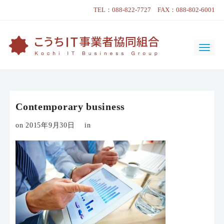
TEL：088-822-7727 FAX：088-802-6001
Contemporary business
on 2015年9月30日
in