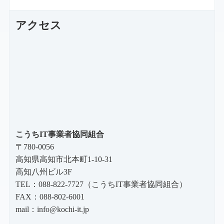
アクセス
こうちIT事業者協同組合
〒780-0056
高知県高知市北本町1-10-31
高知八州ビル3F
TEL：088-822-7727（こうちIT事業者協同組合）
FAX：088-802-6001
mail：
info@kochi-it.jp