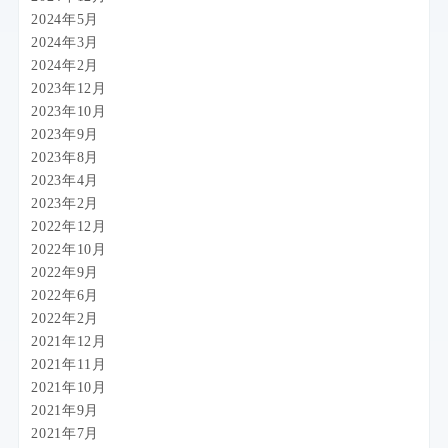
2024年5月
2024年3月
2024年2月
2023年12月
2023年10月
2023年9月
2023年8月
2023年4月
2023年2月
2022年12月
2022年10月
2022年9月
2022年6月
2022年2月
2021年12月
2021年11月
2021年10月
2021年9月
2021年7月