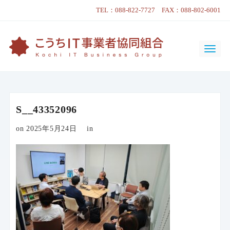
TEL：088-822-7727 FAX：088-802-6001
S__43352096
on 2025年5月24日
in