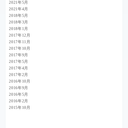
2021年5月
2021年4月
2018年5月
2018年3月
2018年1月
2017年12月
2017年11月
2017年10月
2017年9月
2017年5月
2017年4月
2017年2月
2016年10月
2016年9月
2016年5月
2016年2月
2015年10月