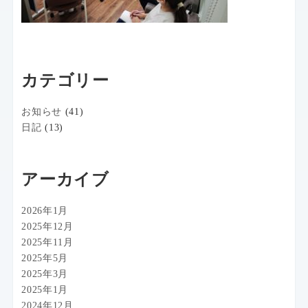
カテゴリー
お知らせ
(41)
日記
(13)
アーカイブ
2026年1月
2025年12月
2025年11月
2025年5月
2025年3月
2025年1月
2024年12月