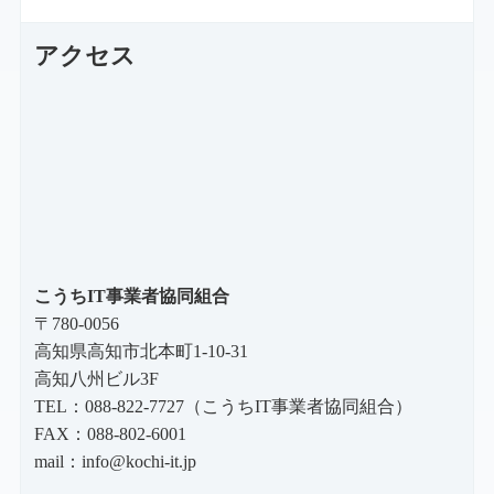
アクセス
こうちIT事業者協同組合
〒780-0056
高知県高知市北本町1-10-31
高知八州ビル3F
TEL：088-822-7727（こうちIT事業者協同組合）
FAX：088-802-6001
mail：
info@kochi-it.jp