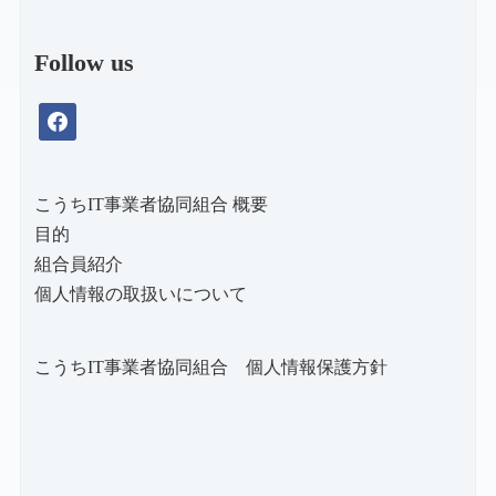
Follow us
facebook
こうちIT事業者協同組合 概要
目的
組合員紹介
個人情報の取扱いについて
こうちIT事業者協同組合 個人情報保護方針