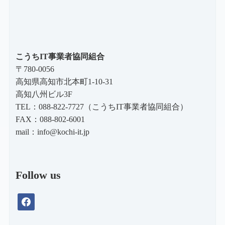
こうちIT事業者協同組合
〒780-0056
高知県高知市北本町1-10-31
高知八州ビル3F
TEL：088-822-7727（こうちIT事業者協同組合）
FAX：088-802-6001
mail：
info@kochi-it.jp
Follow us
facebook