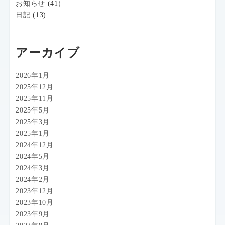
お知らせ
(41)
日記
(13)
アーカイブ
2026年1月
2025年12月
2025年11月
2025年5月
2025年3月
2025年1月
2024年12月
2024年5月
2024年3月
2024年2月
2023年12月
2023年10月
2023年9月