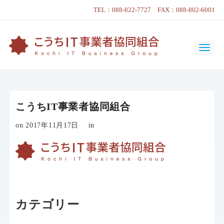
TEL：088-822-7727 FAX：088-802-6001
こうちIT事業者協同組合
on 2017年11月17日
in
カテゴリー