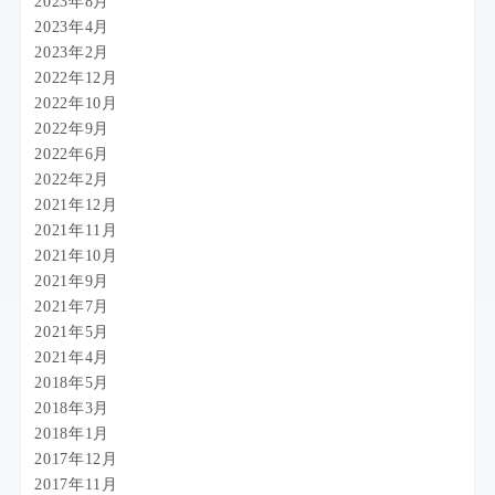
2023年8月
2023年4月
2023年2月
2022年12月
2022年10月
2022年9月
2022年6月
2022年2月
2021年12月
2021年11月
2021年10月
2021年9月
2021年7月
2021年5月
2021年4月
2018年5月
2018年3月
2018年1月
2017年12月
2017年11月