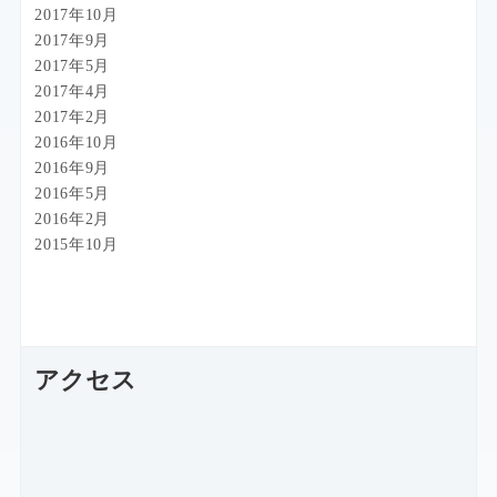
2017年10月
2017年9月
2017年5月
2017年4月
2017年2月
2016年10月
2016年9月
2016年5月
2016年2月
2015年10月
アクセス